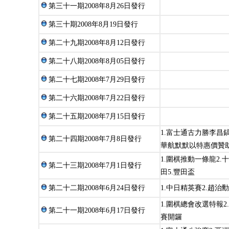
第三十一期2008年8月26日發行
第三十期2008年8月19日發行
第二十九期2008年8月12日發行
第二十八期2008年8月05日發行
第二十七期2008年7月29日發行
第二十六期2008年7月22日發行
第二十五期2008年7月15日發行
1.富士通古力勝李昌鎬
第二十四期2008年7月8日發行
華航默默以特惠價贊
1.圍棋推動一條龍2.十
第二十三期2008年7月1日發行
田5.豐田盃
第二十二期2008年6月24日發行
1.中日精英賽2.趙治勳
1.圍棋總會改選特報2
第二十一期2008年6月17日發行
賽開鑼