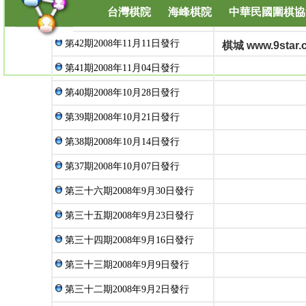
台灣棋院
海峰棋院
中華民國圍棋協
第44期2008年11月25日發行
第42期2008年11月11日發行
棋城 www.9star.co
第41期2008年11月04日發行
第40期2008年10月28日發行
第39期2008年10月21日發行
第38期2008年10月14日發行
第37期2008年10月07日發行
第三十六期2008年9月30日發行
第三十五期2008年9月23日發行
第三十四期2008年9月16日發行
第三十三期2008年9月9日發行
第三十二期2008年9月2日發行