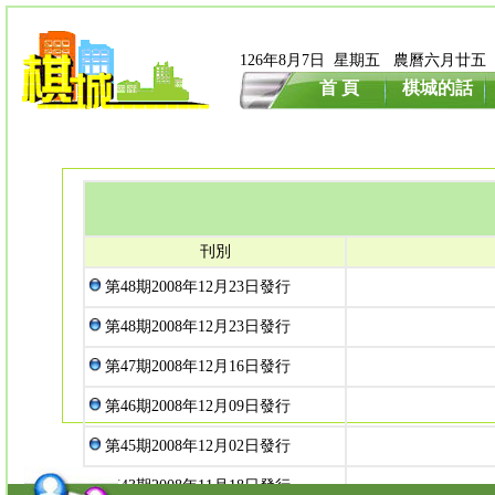
126年8月7日 星期五 農曆六月廿五
首 頁
棋城的話
刊別
第48期2008年12月23日發行
第48期2008年12月23日發行
第47期2008年12月16日發行
第46期2008年12月09日發行
第45期2008年12月02日發行
第43期2008年11月18日發行