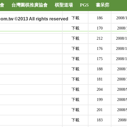
會
台灣圍棋推廣協會
棋聖道場
PGS
書呆弈
下載
195
2008/1
下載
186
2008/1
m.tw ©2013 All rights reserved
下載
170
2008/
下載
212
2008/1
下載
176
2008/1
下載
175
2008/1
下載
188
2008/
下載
181
2008/
下載
204
2008/
下載
199
2008/
下載
201
2008/
下載
183
2008/