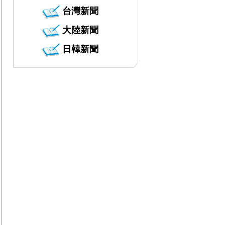
台灣新聞
大陸新聞
日韓新聞