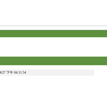
/4/27 下午 04:11:54